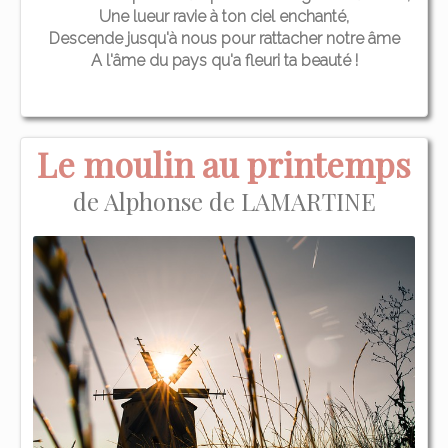
Une lueur ravie à ton ciel enchanté,
Descende jusqu'à nous pour rattacher notre âme
A l'âme du pays qu'a fleuri ta beauté !
Le moulin au printemps
de Alphonse de LAMARTINE