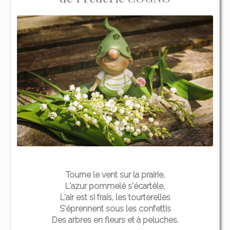
Tourne le vent sur la prairie,
L'azur pommelé s'écartèle,
L'air est si frais, les tourterelles
S'éprennent sous les confettis
Des arbres en fleurs et à peluches.