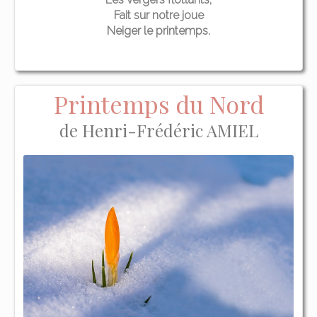
Fait sur notre joue
Neiger le printemps.
Printemps du Nord
de Henri-Frédéric AMIEL