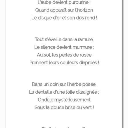
L'aube devient purpurine ;
Quand apparaît sur l'horizon
Le disque d'or et son dos rond !
Tout s'éveille dans la ramure,
Le silence devient murmure ;
Au sol, les perles de rosée
Prennent leurs couleurs diaprées !
Dans un coin sur l'herbe posée,
La dentelle d'une toile d'araignée ;
Ondule mystérieusement
Sous la douce brise du vent !