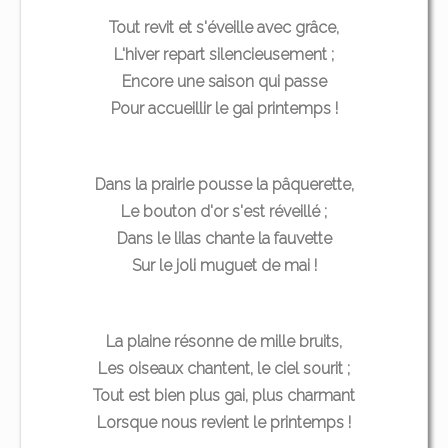
Tout revit et s'éveille avec grâce,
L'hiver repart silencieusement ;
Encore une saison qui passe
Pour accueillir le gai printemps !
Dans la prairie pousse la pâquerette,
Le bouton d'or s'est réveillé ;
Dans le lilas chante la fauvette
Sur le joli muguet de mai !
La plaine résonne de mille bruits,
Les oiseaux chantent, le ciel sourit ;
Tout est bien plus gai, plus charmant
Lorsque nous revient le printemps !