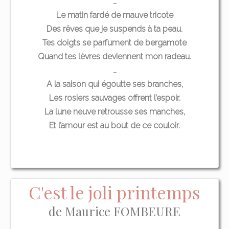
…
Le matin fardé de mauve tricote
Des rêves que je suspends à ta peau.
Tes doigts se parfument de bergamote
Quand tes lèvres deviennent mon radeau.
…
A la saison qui égoutte ses branches,
Les rosiers sauvages offrent l’espoir.
La lune neuve retrousse ses manches,
Et l’amour est au bout de ce couloir.
C'est le joli printemps
de Maurice FOMBEURE