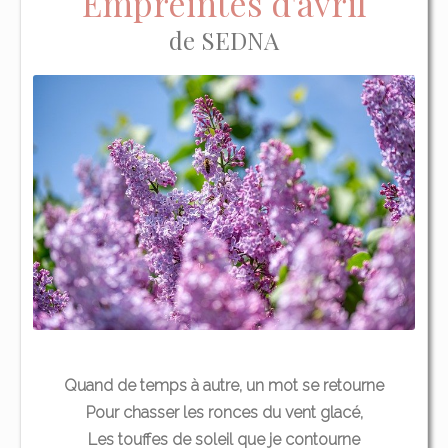
Empreintes d'avril
de SEDNA
Quand de temps à autre, un mot se retourne
Pour chasser les ronces du vent glacé,
Les touffes de soleil que je contourne