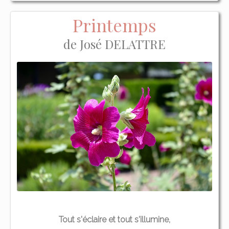
Printemps
de José DELATTRE
Tout s'éclaire et tout s'illumine,