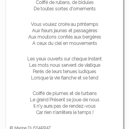
Coiffé de rubans, de bidules
De toutes sortes d'ornements
Vous voulez croire au printemps
Aux fleurs jaunes et passagères
Aux moutons confiés aux bergères
A ceux du ciel en mouvements
Les yeux ouverts sur chaque instant
Les mots nous servent de viatique
Parés de leurs tenues ludiques
Lorsque la vie flanche et se tend
Coiffé de plumes et de turbans
Le grand Présent se joue de nous
Il n'y aura pas de rendez-vous
Car rien n'arrêtera le temps !
© Marine DUSSARRAT