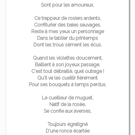
Sont pour les amoureux.
Ce trappeur de rosiers ardents,
Confiturier des baies sauvages,
Reste à mes yeux un personnage
Dans le tablier du printemps
Dont les trous sèment les écus.
Quand les violettes doucement,
Baillent à son joyeux passage,
C'est tout débraillé, quel outrage !
Qu'il va les cueillir fièrement
Pour ses bouquets à temps perdus.
Le cueilleur de muguet,
Natif de la rosée,
Se confie aux averses,
Toujours égratigné
D'une ronce écartée