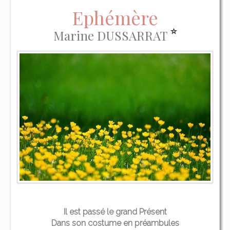
Ephémère
Marine DUSSARRAT
Il est passé le grand Présent
Dans son costume en préambules