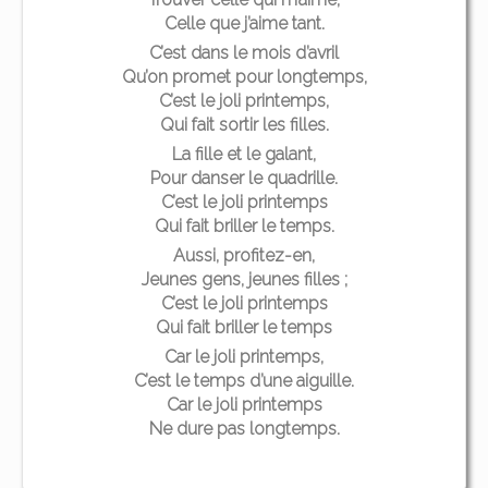
Celle que j’aime tant.
C’est dans le mois d’avril
Qu’on promet pour longtemps,
C’est le joli printemps,
Qui fait sortir les filles.
La fille et le galant,
Pour danser le quadrille.
C’est le joli printemps
Qui fait briller le temps.
Aussi, profitez-en,
Jeunes gens, jeunes filles ;
C’est le joli printemps
Qui fait briller le temps
Car le joli printemps,
C’est le temps d’une aiguille.
Car le joli printemps
Ne dure pas longtemps.