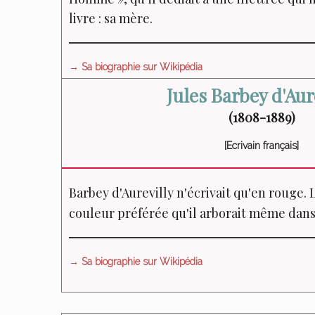
livre : sa mère.
→ Sa biographie sur Wikipédia
Jules Barbey d'Aur
(1808-1889)
[Ecrivain français]
Barbey d'Aurevilly n'écrivait qu'en rouge.
L
couleur préférée qu'il arborait même dans
→ Sa biographie sur Wikipédia